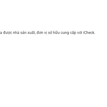
a được nhà sản xuất, đơn vị sở hữu cung cấp với iCheck.