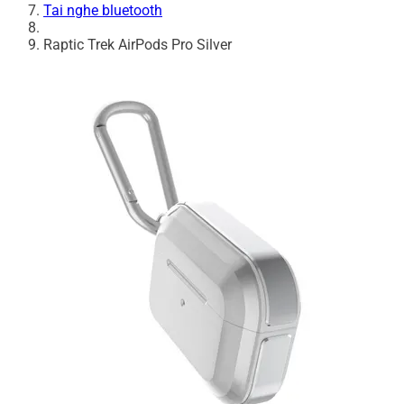
Tai nghe bluetooth
Raptic Trek AirPods Pro Silver