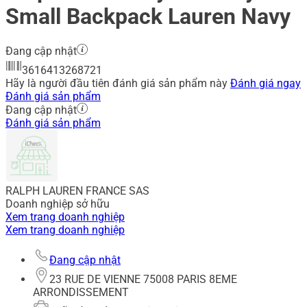
Small Backpack Lauren Navy
Đang cập nhật
3616413268721
Hãy là người đầu tiên đánh giá sản phẩm này
Đánh giá ngay
Đánh giá sản phẩm
Đang cập nhật
Đánh giá sản phẩm
RALPH LAUREN FRANCE SAS
Doanh nghiệp sở hữu
Xem trang doanh nghiệp
Xem trang doanh nghiệp
Đang cập nhật
23 RUE DE VIENNE 75008 PARIS 8EME
ARRONDISSEMENT