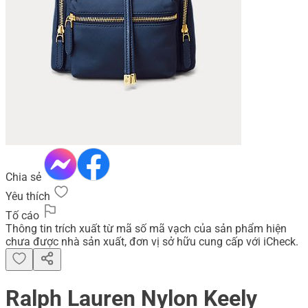
Chia sẻ
Yêu thích
Tố cáo
Thông tin trích xuất từ mã số mã vạch của sản phẩm hiện
chưa được nhà sản xuất, đơn vị sở hữu cung cấp với iCheck.
Ralph Lauren Nylon Keely