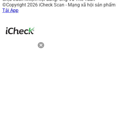
©Copyright 2026 iCheck Scan - Mạng xã hội sản phẩm
Tải App