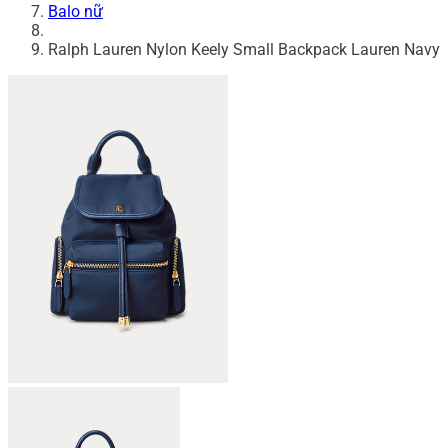
Balo nữ
Ralph Lauren Nylon Keely Small Backpack Lauren Navy