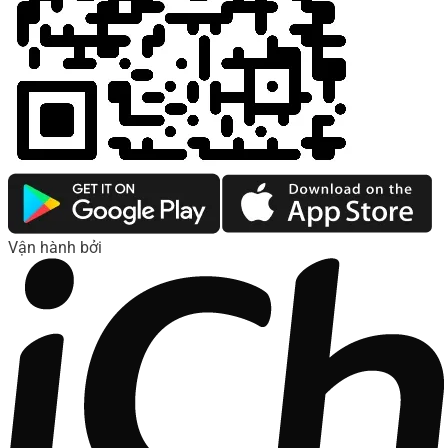
Vận hành bởi