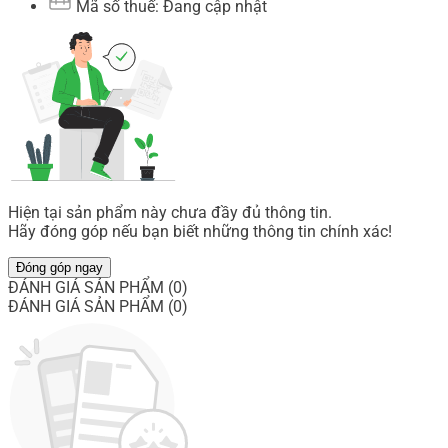
Mã số thuế: Đang cập nhật
Hiện tại sản phẩm này chưa đầy đủ thông tin.
Hãy đóng góp nếu bạn biết những thông tin chính xác!
Đóng góp ngay
ĐÁNH GIÁ SẢN PHẨM (0)
ĐÁNH GIÁ SẢN PHẨM (0)