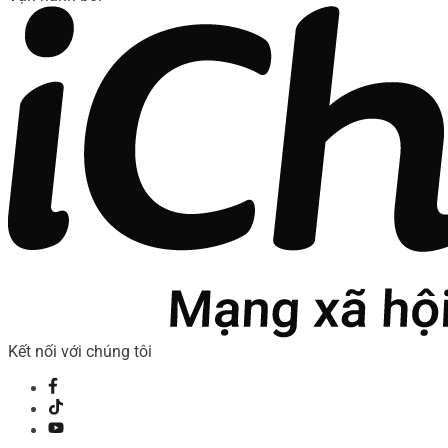
Kết nối với chúng tôi