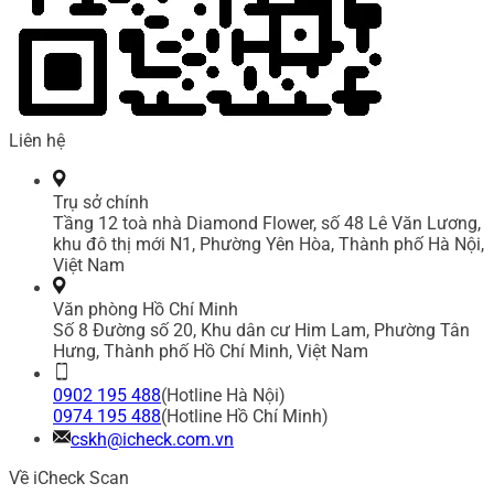
Liên hệ
Trụ sở chính
Tầng 12 toà nhà Diamond Flower, số 48 Lê Văn Lương,
khu đô thị mới N1, Phường Yên Hòa, Thành phố Hà Nội,
Việt Nam
Văn phòng Hồ Chí Minh
Số 8 Đường số 20, Khu dân cư Him Lam, Phường Tân
Hưng, Thành phố Hồ Chí Minh, Việt Nam
0902 195 488
(Hotline Hà Nội)
0974 195 488
(Hotline Hồ Chí Minh)
cskh@icheck.com.vn
Về iCheck Scan