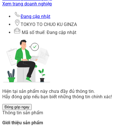
Xem trang doanh nghiệp
Đang cập nhật
TOKYO TO CHUO KU GINZA
Mã số thuế: Đang cập nhật
Hiện tại sản phẩm này chưa đầy đủ thông tin.
Hãy đóng góp nếu bạn biết những thông tin chính xác!
Đóng góp ngay
Thông tin sản phẩm
Giới thiệu sản phẩm