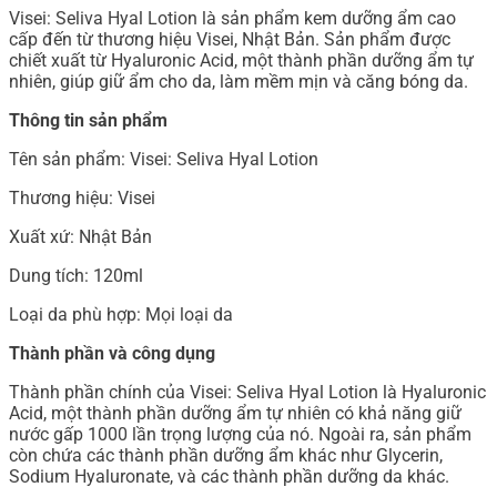
Visei: Seliva Hyal Lotion là sản phẩm kem dưỡng ẩm cao
cấp đến từ thương hiệu Visei, Nhật Bản. Sản phẩm được
chiết xuất từ Hyaluronic Acid, một thành phần dưỡng ẩm tự
nhiên, giúp giữ ẩm cho da, làm mềm mịn và căng bóng da.
Thông tin sản phẩm
Tên sản phẩm: Visei: Seliva Hyal Lotion
Thương hiệu: Visei
Xuất xứ: Nhật Bản
Dung tích: 120ml
Loại da phù hợp: Mọi loại da
Thành phần và công dụng
Thành phần chính của Visei: Seliva Hyal Lotion là Hyaluronic
Acid, một thành phần dưỡng ẩm tự nhiên có khả năng giữ
nước gấp 1000 lần trọng lượng của nó. Ngoài ra, sản phẩm
còn chứa các thành phần dưỡng ẩm khác như Glycerin,
Sodium Hyaluronate, và các thành phần dưỡng da khác.