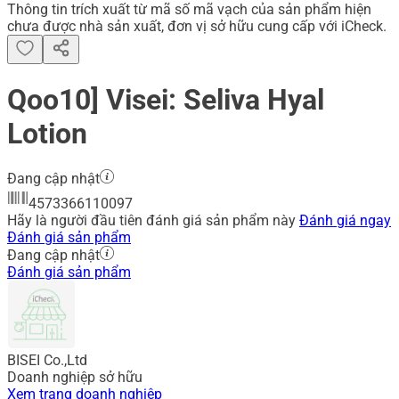
Thông tin trích xuất từ mã số mã vạch của sản phẩm hiện
chưa được nhà sản xuất, đơn vị sở hữu cung cấp với iCheck.
Qoo10] Visei: Seliva Hyal
Lotion
Đang cập nhật
4573366110097
Hãy là người đầu tiên đánh giá sản phẩm này
Đánh giá ngay
Đánh giá sản phẩm
Đang cập nhật
Đánh giá sản phẩm
BISEI Co.,Ltd
Doanh nghiệp sở hữu
Xem trang doanh nghiệp