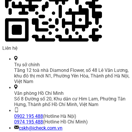
Liên hệ
Trụ sở chính
Tầng 12 toà nhà Diamond Flower, số 48 Lê Văn Lương,
khu đô thị mới N1, Phường Yên Hòa, Thành phố Hà Nội,
Việt Nam
Văn phòng Hồ Chí Minh
Số 8 Đường số 20, Khu dân cư Him Lam, Phường Tân
Hưng, Thành phố Hồ Chí Minh, Việt Nam
0902 195 488
(Hotline Hà Nội)
0974 195 488
(Hotline Hồ Chí Minh)
cskh@icheck.com.vn