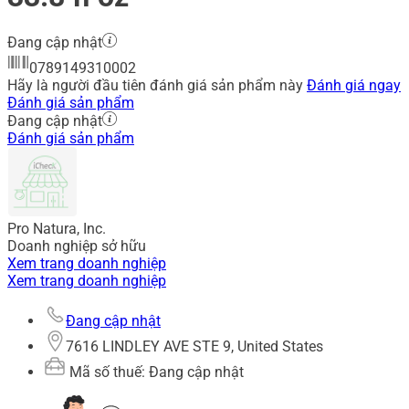
Đang cập nhật
0789149310002
Hãy là người đầu tiên đánh giá sản phẩm này
Đánh giá ngay
Đánh giá sản phẩm
Đang cập nhật
Đánh giá sản phẩm
Pro Natura, Inc.
Doanh nghiệp sở hữu
Xem trang doanh nghiệp
Xem trang doanh nghiệp
Đang cập nhật
7616 LINDLEY AVE STE 9, United States
Mã số thuế: Đang cập nhật