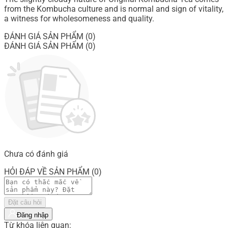
from the Kombucha culture and is normal and sign of vitality,
a witness for wholesomeness and quality.
ĐÁNH GIÁ SẢN PHẨM (0)
ĐÁNH GIÁ SẢN PHẨM (0)
Chưa có đánh giá
HỎI ĐÁP VỀ SẢN PHẨM (0)
Đặt câu hỏi
Đăng nhập
Từ khóa liên quan: