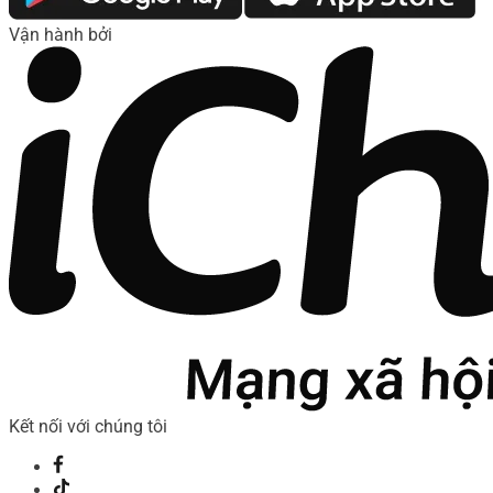
Vận hành bởi
Kết nối với chúng tôi