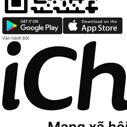
Vận hành bởi