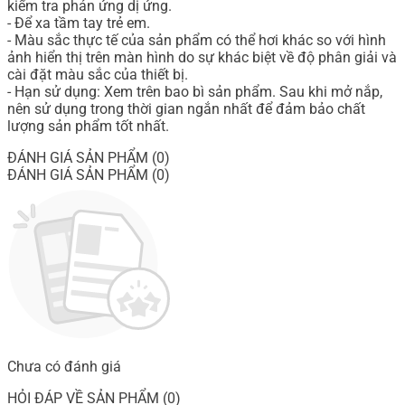
kiểm tra phản ứng dị ứng.
- Để xa tầm tay trẻ em.
- Màu sắc thực tế của sản phẩm có thể hơi khác so với hình
ảnh hiển thị trên màn hình do sự khác biệt về độ phân giải và
cài đặt màu sắc của thiết bị.
- Hạn sử dụng: Xem trên bao bì sản phẩm. Sau khi mở nắp,
nên sử dụng trong thời gian ngắn nhất để đảm bảo chất
lượng sản phẩm tốt nhất.
ĐÁNH GIÁ SẢN PHẨM (0)
ĐÁNH GIÁ SẢN PHẨM (0)
Chưa có đánh giá
HỎI ĐÁP VỀ SẢN PHẨM (0)