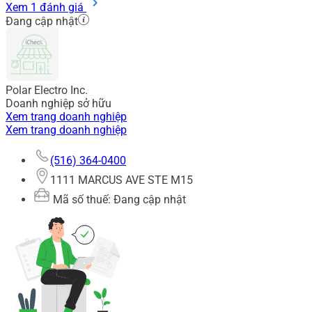
Xem 1 đánh giá
Đang cập nhật
Polar Electro Inc.
Doanh nghiệp sở hữu
Xem trang doanh nghiệp
Xem trang doanh nghiệp
(516) 364-0400
1111 MARCUS AVE STE M15
Mã số thuế: Đang cập nhật