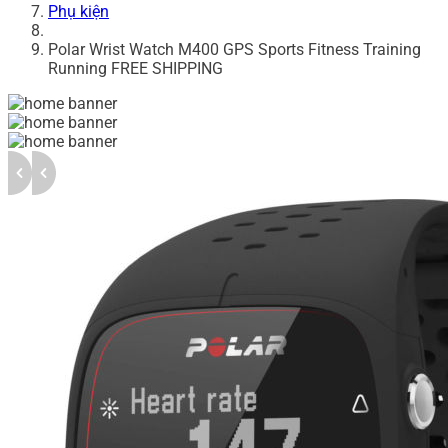
Phụ kiện
Polar Wrist Watch M400 GPS Sports Fitness Training
Running FREE SHIPPING