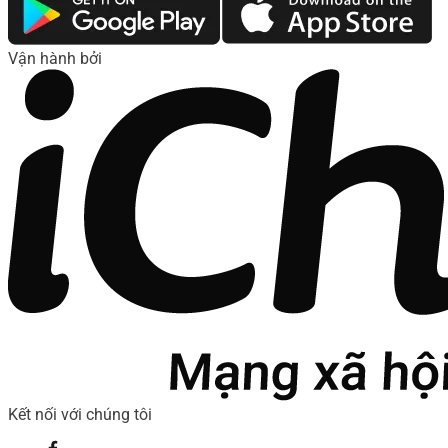
Vận hành bởi
Kết nối với chúng tôi