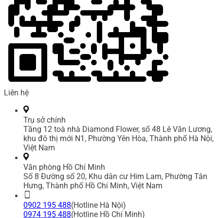
Liên hệ
Trụ sở chính
Tầng 12 toà nhà Diamond Flower, số 48 Lê Văn Lương,
khu đô thị mới N1, Phường Yên Hòa, Thành phố Hà Nội,
Việt Nam
Văn phòng Hồ Chí Minh
Số 8 Đường số 20, Khu dân cư Him Lam, Phường Tân
Hưng, Thành phố Hồ Chí Minh, Việt Nam
0902 195 488
(Hotline Hà Nội)
0974 195 488
(Hotline Hồ Chí Minh)