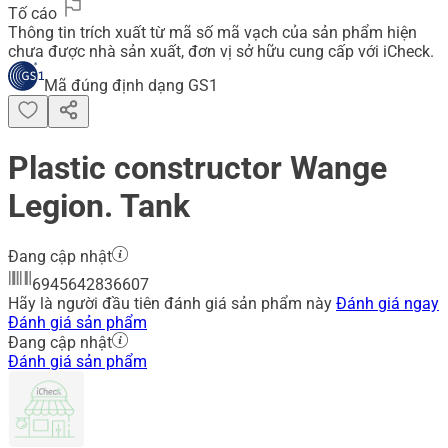
Tố cáo
Thông tin trích xuất từ mã số mã vạch của sản phẩm hiện
chưa được nhà sản xuất, đơn vị sở hữu cung cấp với iCheck.
Mã đúng định dạng GS1
Plastic constructor Wange
Legion. Tank
Đang cập nhật
6945642836607
Hãy là người đầu tiên đánh giá sản phẩm này
Đánh giá ngay
Đánh giá sản phẩm
Đang cập nhật
Đánh giá sản phẩm