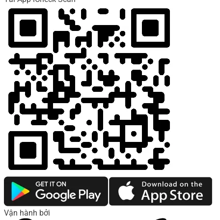
Vận hành bởi