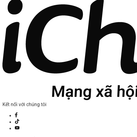
Kết nối với chúng tôi