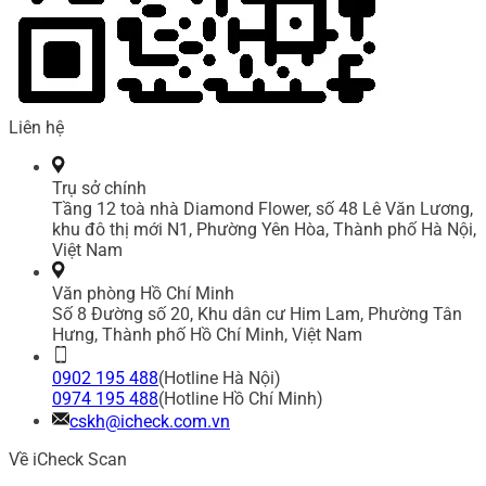
Liên hệ
Trụ sở chính
Tầng 12 toà nhà Diamond Flower, số 48 Lê Văn Lương,
khu đô thị mới N1, Phường Yên Hòa, Thành phố Hà Nội,
Việt Nam
Văn phòng Hồ Chí Minh
Số 8 Đường số 20, Khu dân cư Him Lam, Phường Tân
Hưng, Thành phố Hồ Chí Minh, Việt Nam
0902 195 488
(Hotline Hà Nội)
0974 195 488
(Hotline Hồ Chí Minh)
cskh@icheck.com.vn
Về iCheck Scan