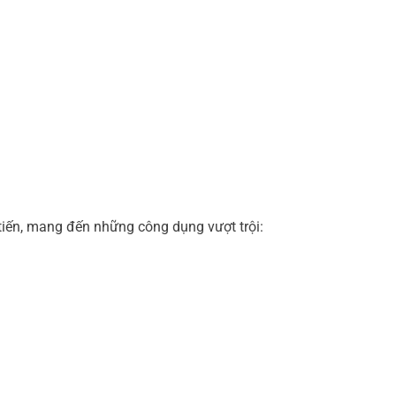
tiến, mang đến những công dụng vượt trội: