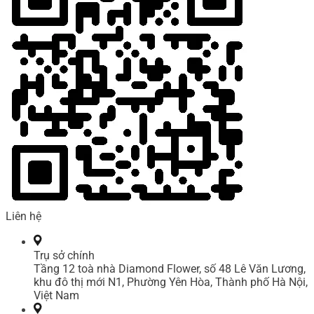
Liên hệ
Trụ sở chính
Tầng 12 toà nhà Diamond Flower, số 48 Lê Văn Lương,
khu đô thị mới N1, Phường Yên Hòa, Thành phố Hà Nội,
Việt Nam