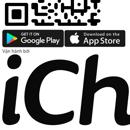
Vận hành bởi