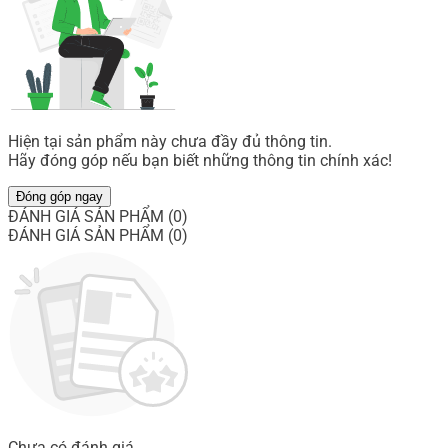
Hiện tại sản phẩm này chưa đầy đủ thông tin.
Hãy đóng góp nếu bạn biết những thông tin chính xác!
Đóng góp ngay
ĐÁNH GIÁ SẢN PHẨM (0)
ĐÁNH GIÁ SẢN PHẨM (0)
Chưa có đánh giá