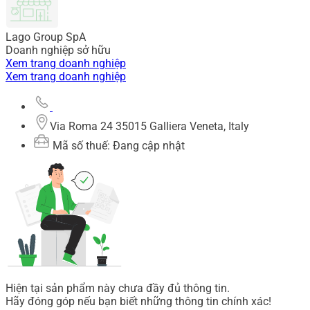
Lago Group SpA
Doanh nghiệp sở hữu
Xem trang doanh nghiệp
Xem trang doanh nghiệp
Via Roma 24 35015 Galliera Veneta, Italy
Mã số thuế: Đang cập nhật
Hiện tại sản phẩm này chưa đầy đủ thông tin.
Hãy đóng góp nếu bạn biết những thông tin chính xác!