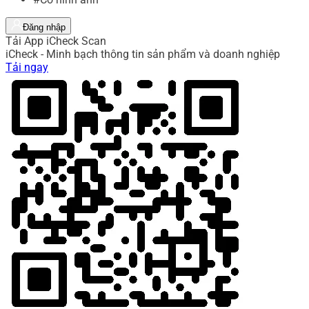
Đăng nhập
Tải App iCheck Scan
iCheck - Minh bạch thông tin sản phẩm và doanh nghiệp
Tải ngay