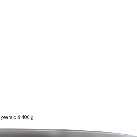
years old 400 g