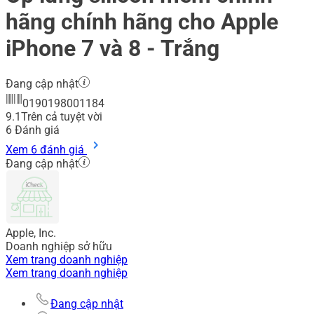
hãng chính hãng cho Apple
iPhone 7 và 8 - Trắng
Đang cập nhật
0190198001184
9.1
Trên cả tuyệt vời
6
Đánh giá
Xem 6 đánh giá
Đang cập nhật
Apple, Inc.
Doanh nghiệp sở hữu
Xem trang doanh nghiệp
Xem trang doanh nghiệp
Đang cập nhật