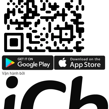
Vận hành bởi