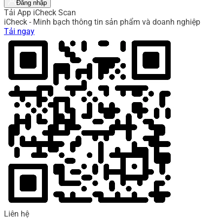
Đăng nhập
Tải App iCheck Scan
iCheck - Minh bạch thông tin sản phẩm và doanh nghiệp
Tải ngay
Liên hệ