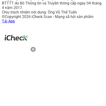
BTTTT do Bô Thông tin và Truyền thông cấp ngày 04 tháng
4 năm 2017.
Chịu trách nhiệm nội dung: Ông Vũ Thế Tuấn
©Copyright 2026 iCheck Scan - Mạng xã hội sản phẩm
Tải App