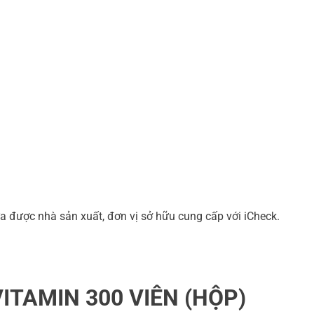
a được nhà sản xuất, đơn vị sở hữu cung cấp với iCheck.
ITAMIN 300 VIÊN (HỘP)