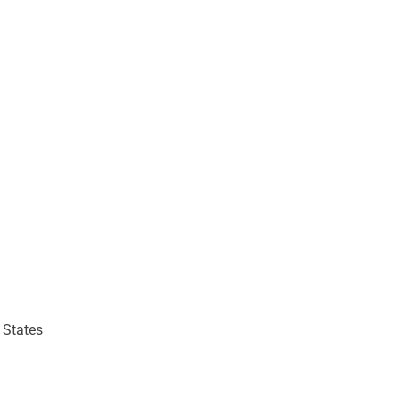
States