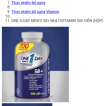
Thực phẩm bổ sung
Thực phẩm bổ sung Vitamin
ONE A DAY MEN'S 50+ MULTIVITAMIN 300 VIÊN (HỘP)