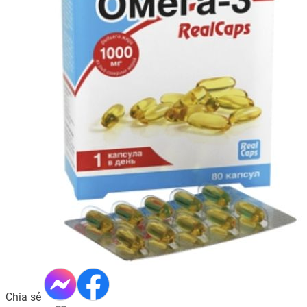
Chia sẻ