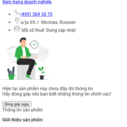
Xem trang doanh nghiệp
(495) 369 30 70
a/ja 69, г. Москва, Russian
Mã số thuế: Đang cập nhật
Hiện tại sản phẩm này chưa đầy đủ thông tin.
Hãy đóng góp nếu bạn biết những thông tin chính xác!
Đóng góp ngay
Thông tin sản phẩm
Giới thiệu sản phẩm