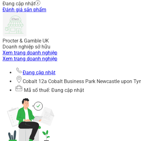
Đang cập nhật
Đánh giá sản phẩm
Procter & Gamble UK
Doanh nghiệp sở hữu
Xem trang doanh nghiệp
Xem trang doanh nghiệp
Đang cập nhật
Cobalt 12a Cobalt Business Park Newcastle upon Ty
Mã số thuế: Đang cập nhật