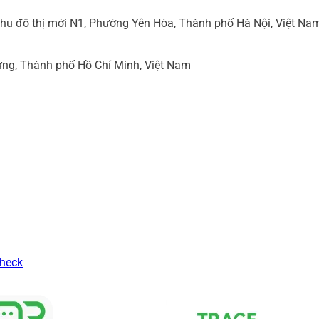
hu đô thị mới N1, Phường Yên Hòa, Thành phố Hà Nội, Việt Na
ng, Thành phố Hồ Chí Minh, Việt Nam
Check