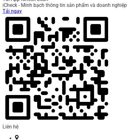
iCheck - Minh bạch thông tin sản phẩm và doanh nghiệp
Tải ngay
Liên hệ