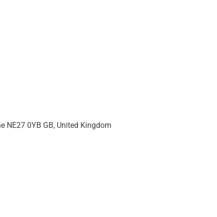
ne NE27 0YB GB, United Kingdom