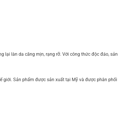
ại làn da căng mịn, rạng rỡ. Với công thức độc đáo, sản
 giới. Sản phẩm được sản xuất tại Mỹ và được phân phối