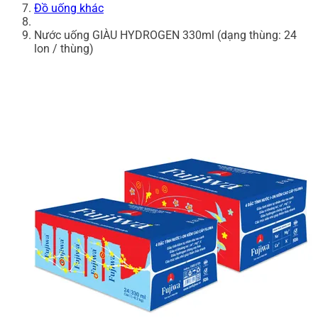
Đồ uống khác
Nước uống GIÀU HYDROGEN 330ml (dạng thùng: 24
lon / thùng)