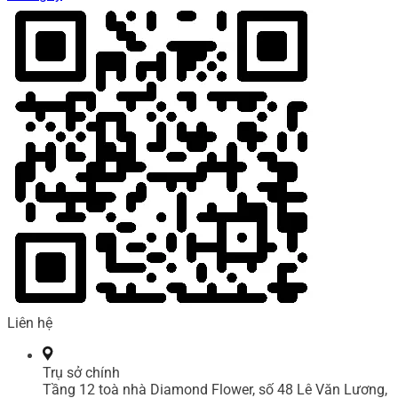
Liên hệ
Trụ sở chính
Tầng 12 toà nhà Diamond Flower, số 48 Lê Văn Lương,