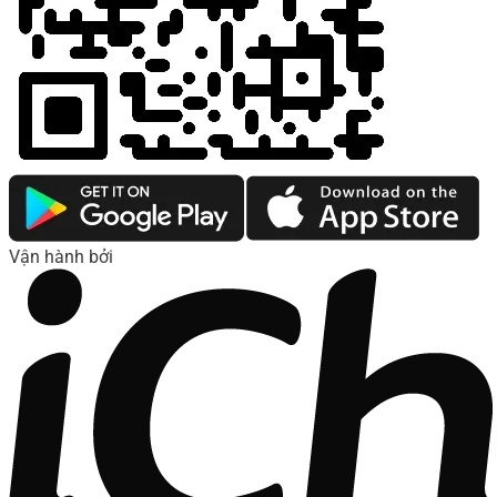
Vận hành bởi