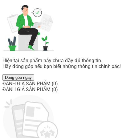
Hiện tại sản phẩm này chưa đầy đủ thông tin.
Hãy đóng góp nếu bạn biết những thông tin chính xác!
Đóng góp ngay
ĐÁNH GIÁ SẢN PHẨM (0)
ĐÁNH GIÁ SẢN PHẨM (0)