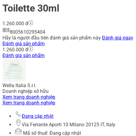
Toilette 30ml
1.260.000 đ
8005610295404
Hãy là người đầu tiên đánh giá sản phẩm này
Đánh giá ngay
Đánh giá sản phẩm
1.260.000 đ
Đánh giá sản phẩm
Wella Italia S.r.l.
Doanh nghiệp sở hữu
Xem trang doanh nghiệp
Xem trang doanh nghiệp
Đang cập nhật
Via Ferrante Aporti 10 Milano 20125 IT, Italy
Mã số thuế: Đang cập nhật