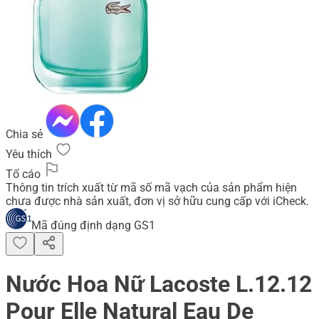
Chia sẻ
Yêu thích
Tố cáo
Thông tin trích xuất từ mã số mã vạch của sản phẩm hiện
chưa được nhà sản xuất, đơn vị sở hữu cung cấp với iCheck.
Mã đúng định dạng GS1
Nước Hoa Nữ Lacoste L.12.12
Pour Elle Natural Eau De