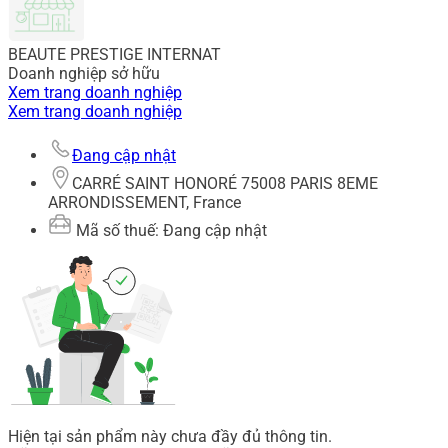
BEAUTE PRESTIGE INTERNAT
Doanh nghiệp sở hữu
Xem trang doanh nghiệp
Xem trang doanh nghiệp
Đang cập nhật
CARRÉ SAINT HONORÉ 75008 PARIS 8EME
ARRONDISSEMENT, France
Mã số thuế: Đang cập nhật
Hiện tại sản phẩm này chưa đầy đủ thông tin.