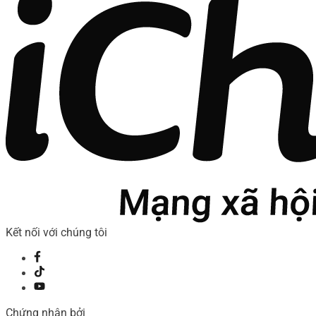
Kết nối với chúng tôi
Chứng nhận bởi