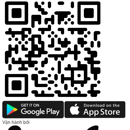
Vận hành bởi