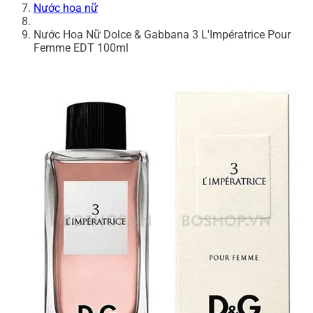
Nước hoa nữ
Nước Hoa Nữ Dolce & Gabbana 3 L'Impératrice Pour
Femme EDT 100ml