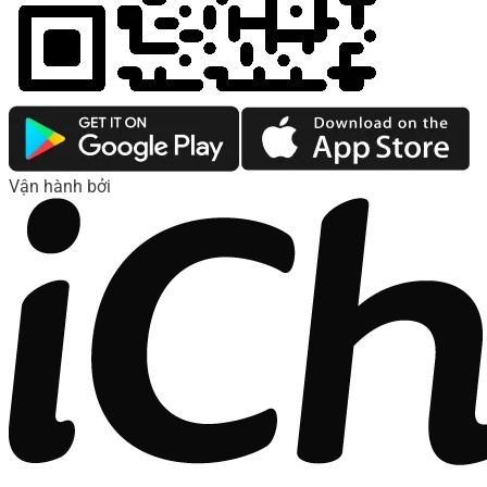
Vận hành bởi