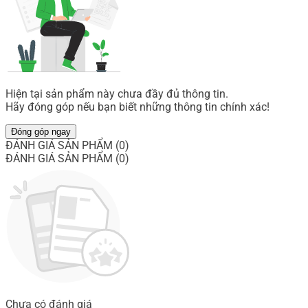
Hiện tại sản phẩm này chưa đầy đủ thông tin.
Hãy đóng góp nếu bạn biết những thông tin chính xác!
Đóng góp ngay
ĐÁNH GIÁ SẢN PHẨM (0)
ĐÁNH GIÁ SẢN PHẨM (0)
Chưa có đánh giá