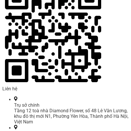
Liên hệ
Trụ sở chính
Tầng 12 toà nhà Diamond Flower, số 48 Lê Văn Lương,
khu đô thị mới N1, Phường Yên Hòa, Thành phố Hà Nội,
Việt Nam