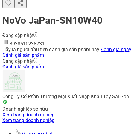
NoVo JaPan-SN10W40
Đang cập nhật
8938510238731
Hãy là người đầu tiên đánh giá sản phẩm này
Đánh giá ngay
Đánh giá sản phẩm
Đang cập nhật
Đánh giá sản phẩm
Công Ty Cổ Phần Thương Mại Xuất Nhập Khẩu Tây Sài Gòn
Doanh nghiệp sở hữu
Xem trang doanh nghiệp
Xem trang doanh nghiệp
Đang cập nhật