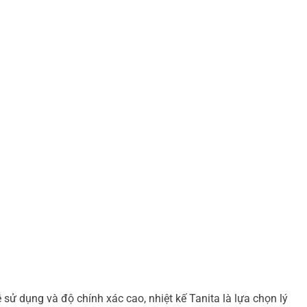
 sử dụng và độ chính xác cao, nhiệt kế Tanita là lựa chọn lý