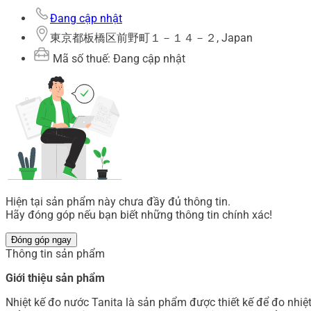
Đang cập nhật
東京都板橋区前野町１－１４－２, Japan
Mã số thuế: Đang cập nhật
Hiện tại sản phẩm này chưa đầy đủ thông tin.
Hãy đóng góp nếu bạn biết những thông tin chính xác!
Đóng góp ngay
Thông tin sản phẩm
Giới thiệu sản phẩm
Nhiệt kế đo nước Tanita là sản phẩm được thiết kế để đo nhiệt 