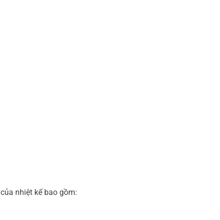
 của nhiệt kế bao gồm: