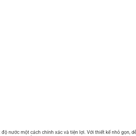
độ nước một cách chính xác và tiện lợi. Với thiết kế nhỏ gọn, dễ