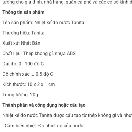
tưởng cho gia đình, nhà hàng, quán cà phê và các cơ sở kinh
Thông tin sản phẩm
Tên sản phẩm: Nhiệt kế đo nước Tanita
Thương hiệu: Tanita
Xuất xứ: Nhật Bản
Chất liệu: Thép không gỉ, nhựa ABS
Dải đo: 0 - 100 độ C
Độ chính xác: ± 0.5 độ C
Kích thước: 10 x 2 x 1 cm
Trọng lượng: 20g
Thành phần và công dụng hoặc cấu tạo
Nhiệt kế đo nước Tanita được cấu tạo từ thép không gỉ và nh
- Cảm biến nhiệt: Đo nhiệt độ của nước.