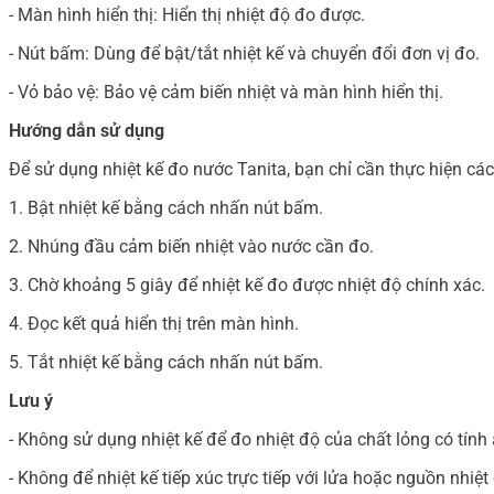
- Màn hình hiển thị: Hiển thị nhiệt độ đo được.
- Nút bấm: Dùng để bật/tắt nhiệt kế và chuyển đổi đơn vị đo.
- Vỏ bảo vệ: Bảo vệ cảm biến nhiệt và màn hình hiển thị.
Hướng dẫn sử dụng
Để sử dụng nhiệt kế đo nước Tanita, bạn chỉ cần thực hiện cá
1. Bật nhiệt kế bằng cách nhấn nút bấm.
2. Nhúng đầu cảm biến nhiệt vào nước cần đo.
3. Chờ khoảng 5 giây để nhiệt kế đo được nhiệt độ chính xác.
4. Đọc kết quả hiển thị trên màn hình.
5. Tắt nhiệt kế bằng cách nhấn nút bấm.
Lưu ý
- Không sử dụng nhiệt kế để đo nhiệt độ của chất lỏng có tính
- Không để nhiệt kế tiếp xúc trực tiếp với lửa hoặc nguồn nhiệt