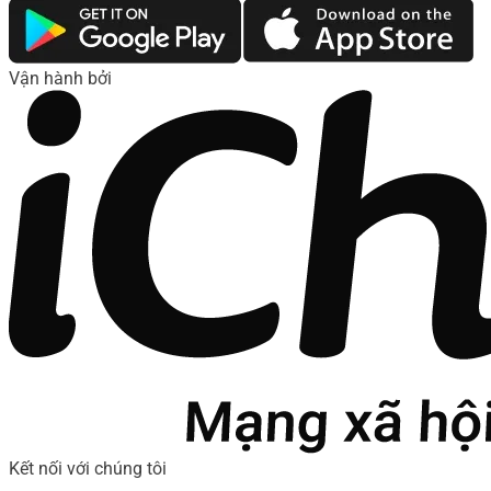
Vận hành bởi
Kết nối với chúng tôi