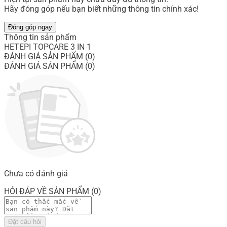
Hãy đóng góp nếu bạn biết những thông tin chính xác!
Đóng góp ngay
Thông tin sản phẩm
HETEPI TOPCARE 3 IN 1
ĐÁNH GIÁ SẢN PHẨM (0)
ĐÁNH GIÁ SẢN PHẨM (0)
Chưa có đánh giá
HỎI ĐÁP VỀ SẢN PHẨM (0)
Đặt câu hỏi