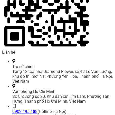
Liên hệ
Trụ sở chính
Tầng 12 toà nhà Diamond Flower, số 48 Lê Văn Lương,
khu đô thị mới N1, Phường Yên Hòa, Thành phố Hà Nội,
Việt Nam
Văn phòng Hồ Chí Minh
Số 8 Đường số 20, Khu dân cư Him Lam, Phường Tân
Hưng, Thành phố Hồ Chí Minh, Việt Nam
0902 195 488
(Hotline Hà Nội)