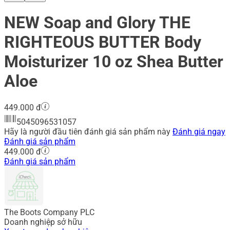
NEW Soap and Glory THE
RIGHTEOUS BUTTER Body
Moisturizer 10 oz Shea Butter
Aloe
449.000 đ
5045096531057
Hãy là người đầu tiên đánh giá sản phẩm này
Đánh giá ngay
Đánh giá sản phẩm
449.000 đ
Đánh giá sản phẩm
The Boots Company PLC
Doanh nghiệp sở hữu