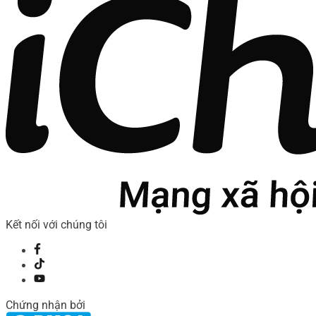
Kết nối với chúng tôi
Chứng nhận bởi