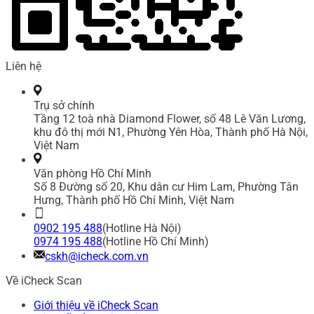
Liên hệ
Trụ sở chính
Tầng 12 toà nhà Diamond Flower, số 48 Lê Văn Lương,
khu đô thị mới N1, Phường Yên Hòa, Thành phố Hà Nội,
Việt Nam
Văn phòng Hồ Chí Minh
Số 8 Đường số 20, Khu dân cư Him Lam, Phường Tân
Hưng, Thành phố Hồ Chí Minh, Việt Nam
0902 195 488
(Hotline Hà Nội)
0974 195 488
(Hotline Hồ Chí Minh)
cskh@icheck.com.vn
Về iCheck Scan
Giới thiệu về iCheck Scan