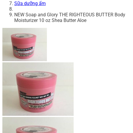
Sữa dưỡng ẩm
NEW Soap and Glory THE RIGHTEOUS BUTTER Body
Moisturizer 10 oz Shea Butter Aloe