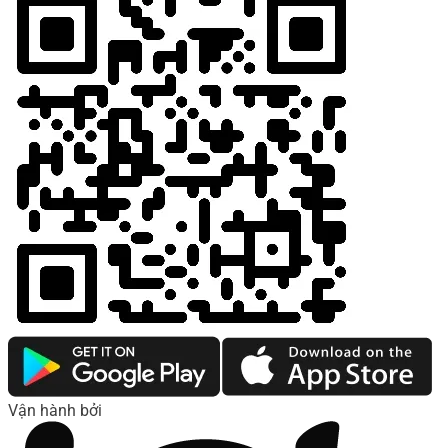
Vận hành bởi