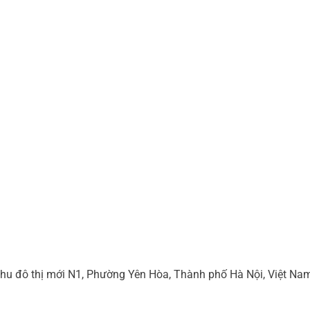
hu đô thị mới N1, Phường Yên Hòa, Thành phố Hà Nội, Việt Na