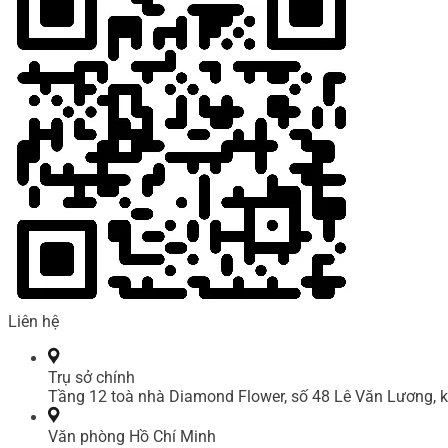
Liên hệ
Trụ sở chính
Tầng 12 toà nhà Diamond Flower, số 48 Lê Văn Lương, k
Văn phòng Hồ Chí Minh