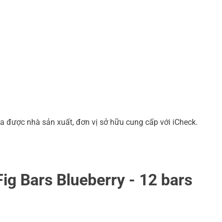
a được nhà sản xuất, đơn vị sở hữu cung cấp với iCheck.
ig Bars Blueberry - 12 bars