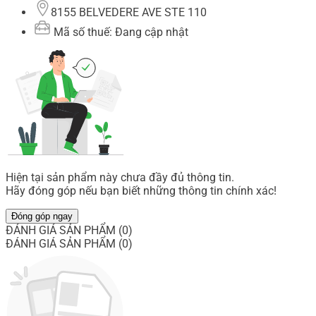
8155 BELVEDERE AVE STE 110
Mã số thuế: Đang cập nhật
Hiện tại sản phẩm này chưa đầy đủ thông tin.
Hãy đóng góp nếu bạn biết những thông tin chính xác!
Đóng góp ngay
ĐÁNH GIÁ SẢN PHẨM (0)
ĐÁNH GIÁ SẢN PHẨM (0)