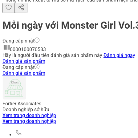
Mỗi ngày với Monster Girl Vol.
Đang cập nhật
0000100070583
Hãy là người đầu tiên đánh giá sản phẩm này
Đánh giá ngay
Đánh giá sản phẩm
Đang cập nhật
Đánh giá sản phẩm
Fortier Associates
Doanh nghiệp sở hữu
Xem trang doanh nghiệp
Xem trang doanh nghiệp