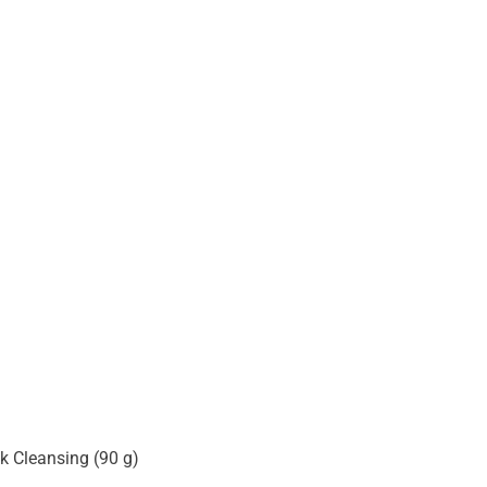
 Cleansing (90 g)