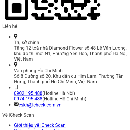
Liên hệ
Trụ sở chính
Tầng 12 toà nhà Diamond Flower, số 48 Lê Văn Lương,
khu đô thị mới N1, Phường Yên Hòa, Thành phố Hà Nội,
Việt Nam
Văn phòng Hồ Chí Minh
Số 8 Đường số 20, Khu dân cư Him Lam, Phường Tân
Hưng, Thành phố Hồ Chí Minh, Việt Nam
0902 195 488
(Hotline Hà Nội)
0974 195 488
(Hotline Hồ Chí Minh)
cskh@icheck.com.vn
Về iCheck Scan
Giới thiệu về iCheck Scan