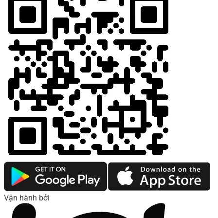
Vận hành bởi