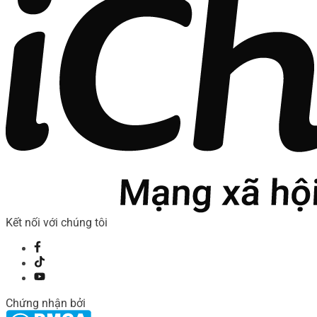
Kết nối với chúng tôi
Chứng nhận bởi