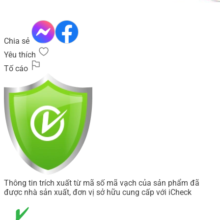
Chia sẻ
Yêu thích
Tố cáo
Thông tin trích xuất từ mã số mã vạch của sản phẩm đã
được nhà sản xuất, đơn vị sở hữu cung cấp với iCheck