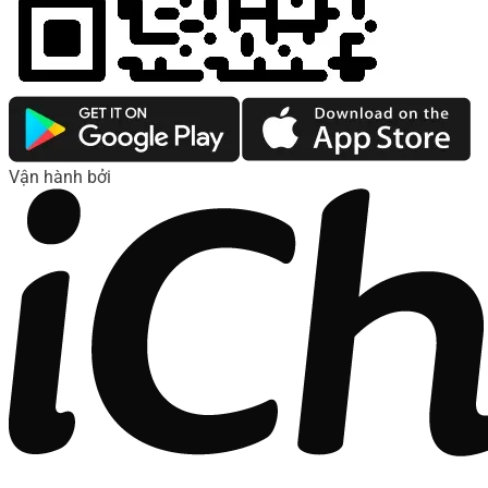
Vận hành bởi