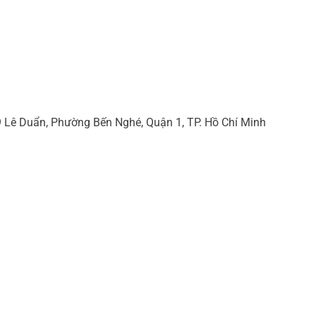
 Lê Duẩn, Phường Bến Nghé, Quận 1, TP. Hồ Chí Minh