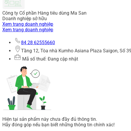
Công ty Cổ phần Hàng tiêu dùng Ma San
Doanh nghiệp sở hữu
Xem trang doanh nghiệp
Xem trang doanh nghiệp
84 28 62555660
Tầng 12, Tòa nhà Kumho Asiana Plaza Saigon, Số 39
Mã số thuế: Đang cập nhật
Hiện tại sản phẩm này chưa đầy đủ thông tin.
Hãy đóng góp nếu bạn biết những thông tin chính xác!