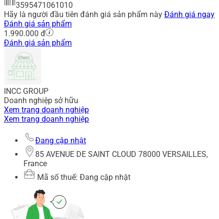
3595471061010
Hãy là người đầu tiên đánh giá sản phẩm này
Đánh giá ngay
Đánh giá sản phẩm
1.990.000 đ
Đánh giá sản phẩm
INCC GROUP
Doanh nghiệp sở hữu
Xem trang doanh nghiệp
Xem trang doanh nghiệp
Đang cập nhật
85 AVENUE DE SAINT CLOUD 78000 VERSAILLES,
France
Mã số thuế: Đang cập nhật