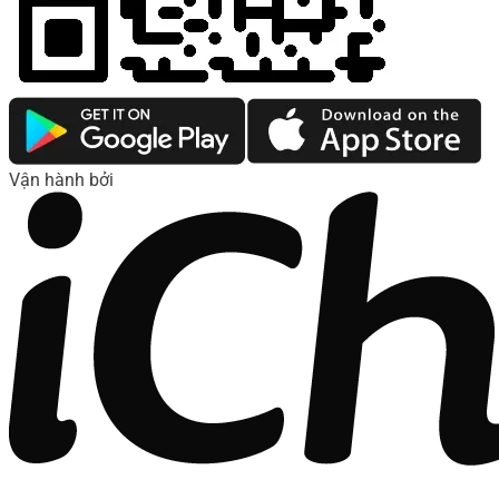
Vận hành bởi