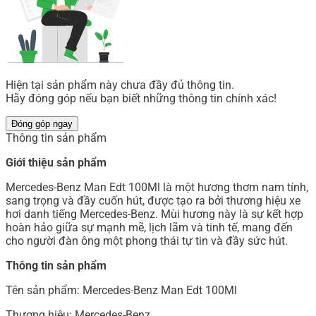
Hiện tại sản phẩm này chưa đầy đủ thông tin.
Hãy đóng góp nếu bạn biết những thông tin chính xác!
Đóng góp ngay
Thông tin sản phẩm
Giới thiệu sản phẩm
Mercedes-Benz Man Edt 100Ml là một hương thơm nam tính,
sang trọng và đầy cuốn hút, được tạo ra bởi thương hiệu xe
hơi danh tiếng Mercedes-Benz. Mùi hương này là sự kết hợp
hoàn hảo giữa sự mạnh mẽ, lịch lãm và tinh tế, mang đến
cho người đàn ông một phong thái tự tin và đầy sức hút.
Thông tin sản phẩm
Tên sản phẩm: Mercedes-Benz Man Edt 100Ml
Thương hiệu: Mercedes-Benz