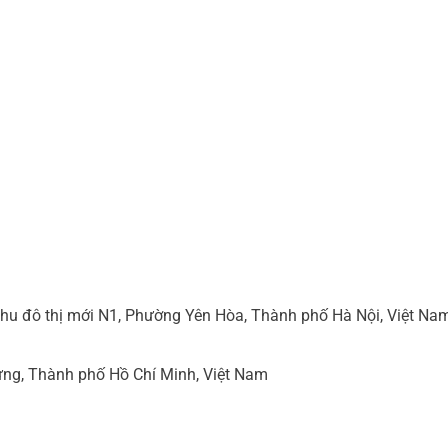
hu đô thị mới N1, Phường Yên Hòa, Thành phố Hà Nội, Việt Na
ng, Thành phố Hồ Chí Minh, Việt Nam