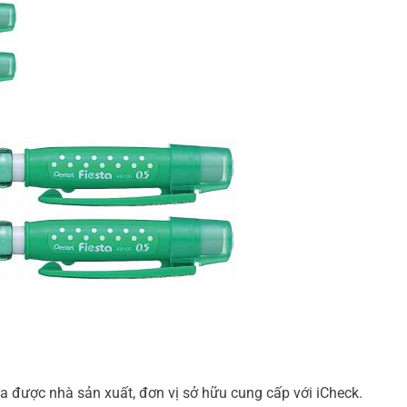
a được nhà sản xuất, đơn vị sở hữu cung cấp với iCheck.