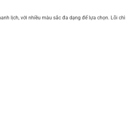
anh lịch, với nhiều màu sắc đa dạng để lựa chọn. Lõi chì