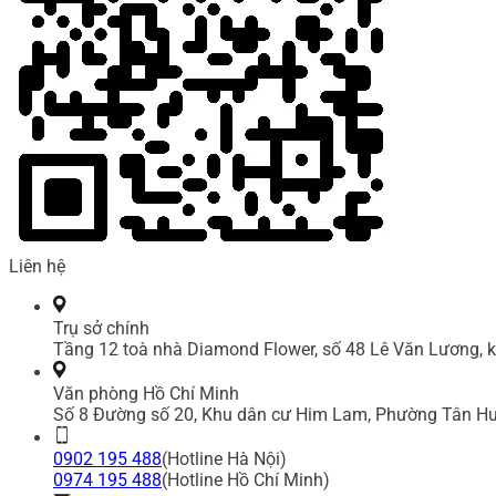
Liên hệ
Trụ sở chính
Tầng 12 toà nhà Diamond Flower, số 48 Lê Văn Lương, k
Văn phòng Hồ Chí Minh
Số 8 Đường số 20, Khu dân cư Him Lam, Phường Tân Hư
0902 195 488
(Hotline Hà Nội)
0974 195 488
(Hotline Hồ Chí Minh)