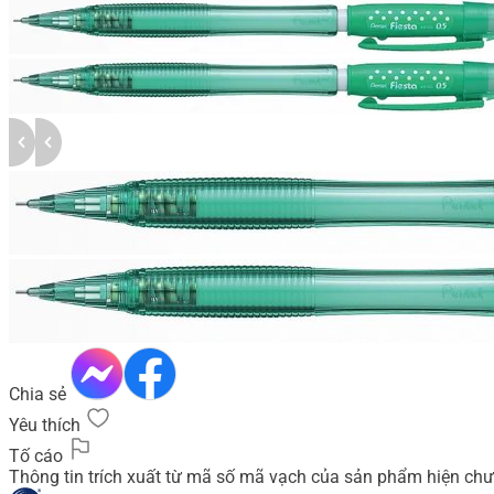
Chia sẻ
Yêu thích
Tố cáo
Thông tin trích xuất từ mã số mã vạch của sản phẩm hiện chư