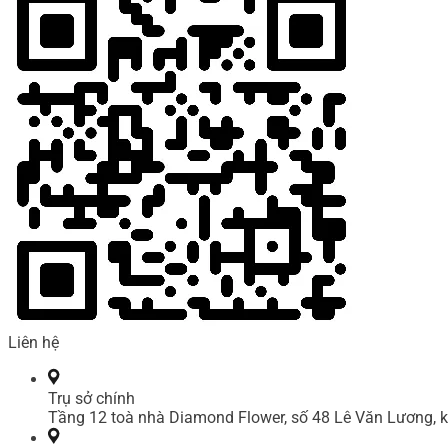
Liên hệ
Trụ sở chính
Tầng 12 toà nhà Diamond Flower, số 48 Lê Văn Lương, k