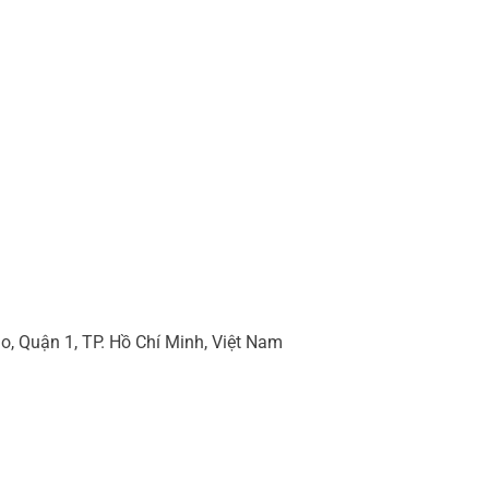
 Quận 1, TP. Hồ Chí Minh, Việt Nam