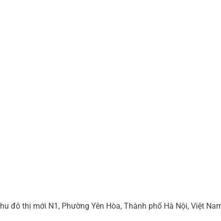
hu đô thị mới N1, Phường Yên Hòa, Thành phố Hà Nội, Việt Na