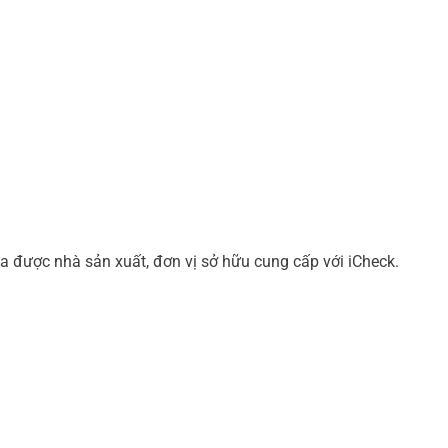
a được nhà sản xuất, đơn vị sở hữu cung cấp với iCheck.