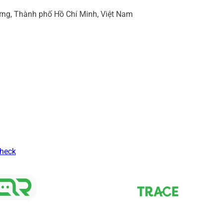
ng, Thành phố Hồ Chí Minh, Việt Nam
Check