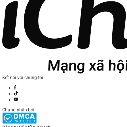
Kết nối với chúng tôi
Chứng nhận bởi