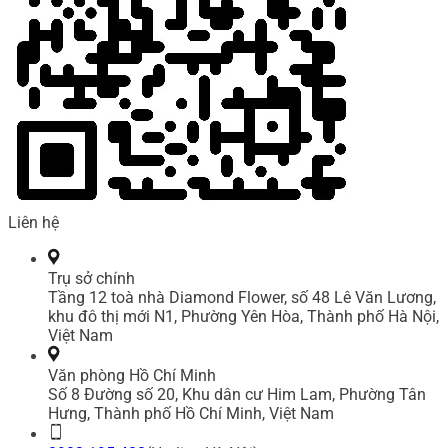
Liên hệ
Trụ sở chính
Tầng 12 toà nhà Diamond Flower, số 48 Lê Văn Lương,
khu đô thị mới N1, Phường Yên Hòa, Thành phố Hà Nội,
Việt Nam
Văn phòng Hồ Chí Minh
Số 8 Đường số 20, Khu dân cư Him Lam, Phường Tân
Hưng, Thành phố Hồ Chí Minh, Việt Nam