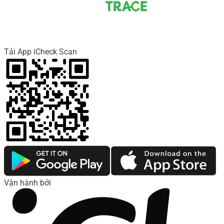
Tải App iCheck Scan
Vận hành bởi