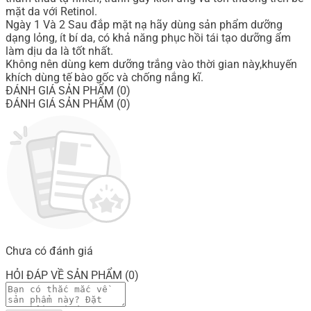
mặt da với Retinol.
Ngày 1 Và 2 Sau đắp mặt nạ hãy dùng sản phẩm dưỡng
dạng lỏng, ít bí da, có khả năng phục hồi tái tạo dưỡng ẩm
làm dịu da là tốt nhất.
Không nên dùng kem dưỡng trắng vào thời gian này,khuyến
khích dùng tế bào gốc và chống nắng kĩ.
ĐÁNH GIÁ SẢN PHẨM (0)
ĐÁNH GIÁ SẢN PHẨM (0)
Chưa có đánh giá
HỎI ĐÁP VỀ SẢN PHẨM (0)