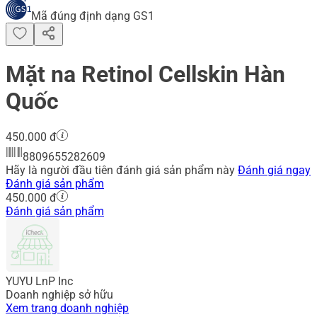
Mã đúng định dạng GS1
Mặt na Retinol Cellskin Hàn
Quốc
450.000 đ
8809655282609
Hãy là người đầu tiên đánh giá sản phẩm này
Đánh giá ngay
Đánh giá sản phẩm
450.000 đ
Đánh giá sản phẩm
YUYU LnP Inc
Doanh nghiệp sở hữu
Xem trang doanh nghiệp