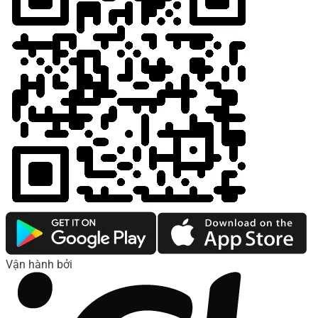
Vận hành bởi