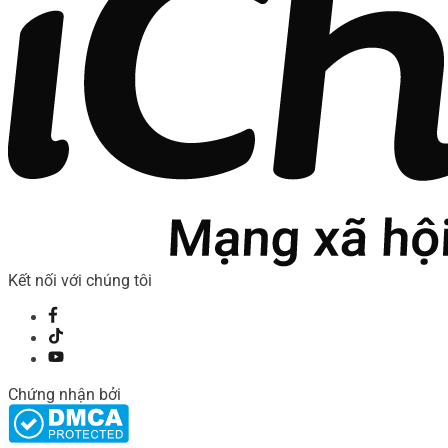
Kết nối với chúng tôi
Chứng nhận bởi