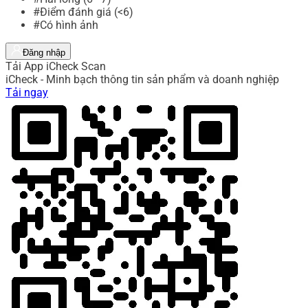
#Điểm đánh giá (<6)
#Có hình ảnh
Đăng nhập
Tải App iCheck Scan
iCheck - Minh bạch thông tin sản phẩm và doanh nghiệp
Tải ngay