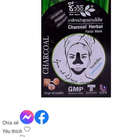
Chia sẻ
Yêu thích