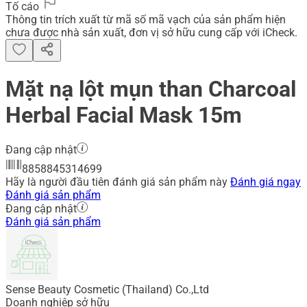
Tố cáo
Thông tin trích xuất từ mã số mã vạch của sản phẩm hiện
chưa được nhà sản xuất, đơn vị sở hữu cung cấp với iCheck.
Mặt nạ lột mụn than Charcoal
Herbal Facial Mask 15m
Đang cập nhật
8858845314699
Hãy là người đầu tiên đánh giá sản phẩm này
Đánh giá ngay
Đánh giá sản phẩm
Đang cập nhật
Đánh giá sản phẩm
Sense Beauty Cosmetic (Thailand) Co.,Ltd
Doanh nghiệp sở hữu