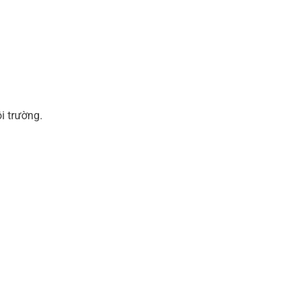
i trường.