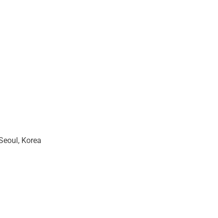
Seoul, Korea