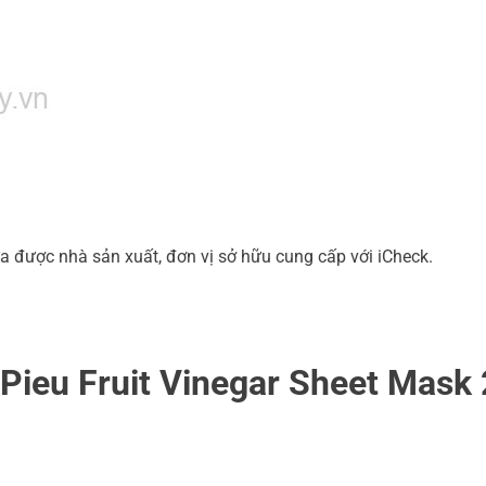
a được nhà sản xuất, đơn vị sở hữu cung cấp với iCheck.
Pieu Fruit Vinegar Sheet Mask