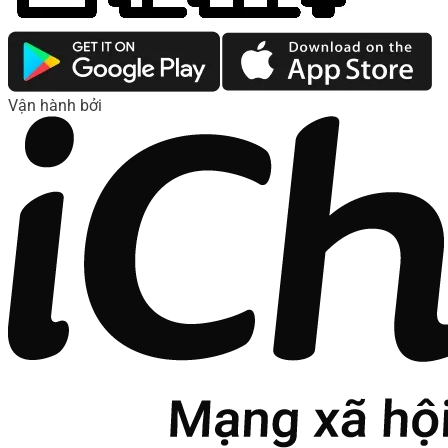
Vận hành bởi