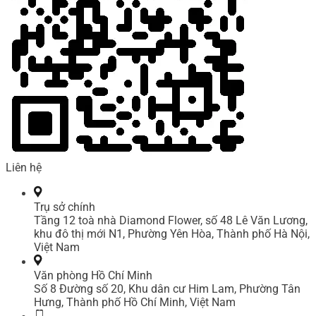
Liên hệ
Trụ sở chính
Tầng 12 toà nhà Diamond Flower, số 48 Lê Văn Lương,
khu đô thị mới N1, Phường Yên Hòa, Thành phố Hà Nội,
Việt Nam
Văn phòng Hồ Chí Minh
Số 8 Đường số 20, Khu dân cư Him Lam, Phường Tân
Hưng, Thành phố Hồ Chí Minh, Việt Nam