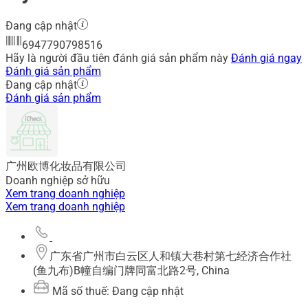
Đang cập nhật
6947790798516
Hãy là người đầu tiên đánh giá sản phẩm này
Đánh giá ngay
Đánh giá sản phẩm
Đang cập nhật
Đánh giá sản phẩm
广州欧博化妆品有限公司
Doanh nghiệp sở hữu
Xem trang doanh nghiệp
Xem trang doanh nghiệp
广东省广州市白云区人和镇大巷村第七经济合作社
(鱼九布)B幢自编门牌同富北路2号, China
Mã số thuế: Đang cập nhật