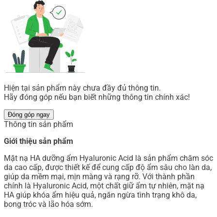
Hiện tại sản phẩm này chưa đầy đủ thông tin.
Hãy đóng góp nếu bạn biết những thông tin chính xác!
Đóng góp ngay
Thông tin sản phẩm
Giới thiệu sản phẩm
Mặt nạ HA dưỡng ẩm Hyaluronic Acid là sản phẩm chăm sóc
da cao cấp, được thiết kế để cung cấp độ ẩm sâu cho làn da,
giúp da mềm mại, mịn màng và rạng rỡ. Với thành phần
chính là Hyaluronic Acid, một chất giữ ẩm tự nhiên, mặt nạ
HA giúp khóa ẩm hiệu quả, ngăn ngừa tình trạng khô da,
bong tróc và lão hóa sớm.