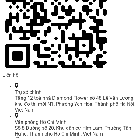
Liên hệ
Trụ sở chính
Tầng 12 toà nhà Diamond Flower, số 48 Lê Văn Lương,
khu đô thị mới N1, Phường Yên Hòa, Thành phố Hà Nội,
Việt Nam
Văn phòng Hồ Chí Minh
Số 8 Đường số 20, Khu dân cư Him Lam, Phường Tân
Hưng, Thành phố Hồ Chí Minh, Việt Nam