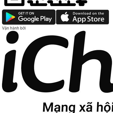
Vận hành bởi