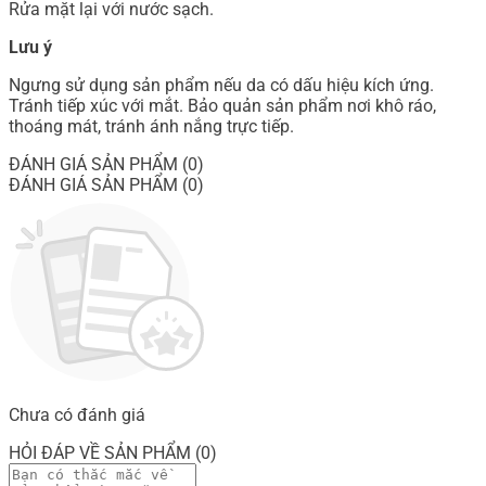
Rửa mặt lại với nước sạch.
Lưu ý
Ngưng sử dụng sản phẩm nếu da có dấu hiệu kích ứng.
Tránh tiếp xúc với mắt. Bảo quản sản phẩm nơi khô ráo,
thoáng mát, tránh ánh nắng trực tiếp.
ĐÁNH GIÁ SẢN PHẨM (0)
ĐÁNH GIÁ SẢN PHẨM (0)
Chưa có đánh giá
HỎI ĐÁP VỀ SẢN PHẨM (0)