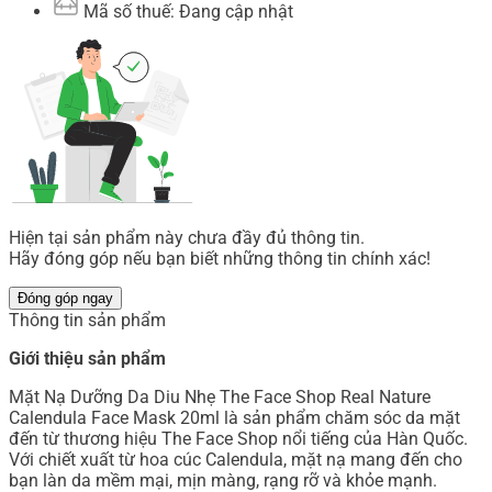
Mã số thuế: Đang cập nhật
Hiện tại sản phẩm này chưa đầy đủ thông tin.
Hãy đóng góp nếu bạn biết những thông tin chính xác!
Đóng góp ngay
Thông tin sản phẩm
Giới thiệu sản phẩm
Mặt Nạ Dưỡng Da Diu Nhẹ The Face Shop Real Nature
Calendula Face Mask 20ml là sản phẩm chăm sóc da mặt
đến từ thương hiệu The Face Shop nổi tiếng của Hàn Quốc.
Với chiết xuất từ hoa cúc Calendula, mặt nạ mang đến cho
bạn làn da mềm mại, mịn màng, rạng rỡ và khỏe mạnh.