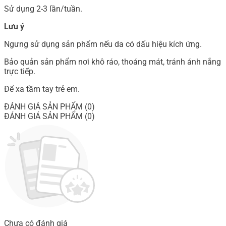
Sử dụng 2-3 lần/tuần.
Lưu ý
Ngưng sử dụng sản phẩm nếu da có dấu hiệu kích ứng.
Bảo quản sản phẩm nơi khô ráo, thoáng mát, tránh ánh nắng
trực tiếp.
Để xa tầm tay trẻ em.
ĐÁNH GIÁ SẢN PHẨM (0)
ĐÁNH GIÁ SẢN PHẨM (0)
Chưa có đánh giá