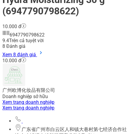
(6947790798622)
10.000 đ
6947790798622
9.4
Trên cả tuyệt vời
8
Đánh giá
Xem 8 đánh giá
10.000 đ
广州欧博化妆品有限公司
Doanh nghiệp sở hữu
Xem trang doanh nghiệp
Xem trang doanh nghiệp
广东省广州市白云区人和镇大巷村第七经济合作社