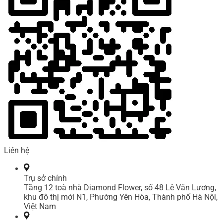
Liên hệ
Trụ sở chính
Tầng 12 toà nhà Diamond Flower, số 48 Lê Văn Lương,
khu đô thị mới N1, Phường Yên Hòa, Thành phố Hà Nội,
Việt Nam