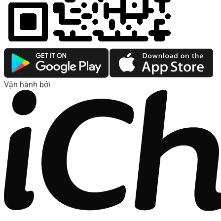
Vận hành bởi