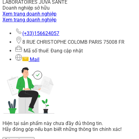
LABORATOIRES JUVA SANTE
Doanh nghiệp sở hữu
Xem trang doanh nghiệp
Xem trang doanh nghiệp
(+33)156624057
8 RUE CHRISTOPHE COLOMB PARIS 75008 FR
Mã số thuế: Đang cập nhật
Mail
Hiện tại sản phẩm này chưa đầy đủ thông tin.
Hãy đóng góp nếu bạn biết những thông tin chính xác!