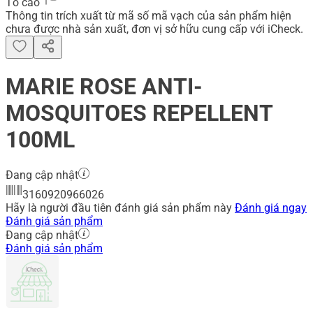
Tố cáo
Thông tin trích xuất từ mã số mã vạch của sản phẩm hiện
chưa được nhà sản xuất, đơn vị sở hữu cung cấp với iCheck.
MARIE ROSE ANTI-
MOSQUITOES REPELLENT
100ML
Đang cập nhật
3160920966026
Hãy là người đầu tiên đánh giá sản phẩm này
Đánh giá ngay
Đánh giá sản phẩm
Đang cập nhật
Đánh giá sản phẩm