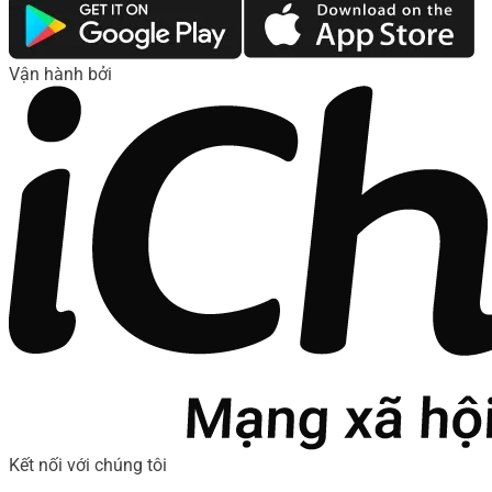
Vận hành bởi
Kết nối với chúng tôi