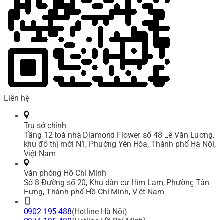
Liên hệ
Trụ sở chính
Tầng 12 toà nhà Diamond Flower, số 48 Lê Văn Lương,
khu đô thị mới N1, Phường Yên Hòa, Thành phố Hà Nội,
Việt Nam
Văn phòng Hồ Chí Minh
Số 8 Đường số 20, Khu dân cư Him Lam, Phường Tân
Hưng, Thành phố Hồ Chí Minh, Việt Nam
0902 195 488
(Hotline Hà Nội)