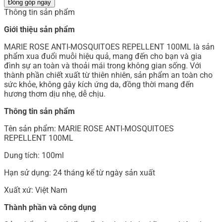
Đóng góp ngay
Thông tin sản phẩm
Giới thiệu sản phẩm
MARIE ROSE ANTI-MOSQUITOES REPELLENT 100ML là sản
phẩm xua đuổi muỗi hiệu quả, mang đến cho bạn và gia
đình sự an toàn và thoải mái trong không gian sống. Với
thành phần chiết xuất từ thiên nhiên, sản phẩm an toàn cho
sức khỏe, không gây kích ứng da, đồng thời mang đến
hương thơm dịu nhẹ, dễ chịu.
Thông tin sản phẩm
Tên sản phẩm: MARIE ROSE ANTI-MOSQUITOES
REPELLENT 100ML
Dung tích: 100ml
Hạn sử dụng: 24 tháng kể từ ngày sản xuất
Xuất xứ: Việt Nam
Thành phần và công dụng