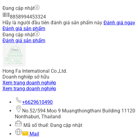
Đang cập nhật
8858994453324
Hãy là người đầu tiên đánh giá sản phẩm này
Đánh giá ngay
Đánh giá sản phẩm
Đang cập nhật
Đánh giá sản phẩm
Hong Fa International Co.,Ltd.
Doanh nghiệp sở hữu
Xem trang doanh nghiệp
Xem trang doanh nghiệp
+6629610490
No.52/594 Moo 9 Muangthongthani Building 11120
Nonthaburi, Thailand
Mã số thuế: Đang cập nhật
Mail