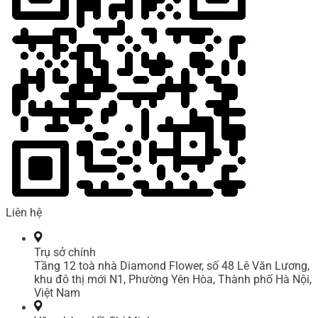
Liên hệ
Trụ sở chính
Tầng 12 toà nhà Diamond Flower, số 48 Lê Văn Lương,
khu đô thị mới N1, Phường Yên Hòa, Thành phố Hà Nội,
Việt Nam