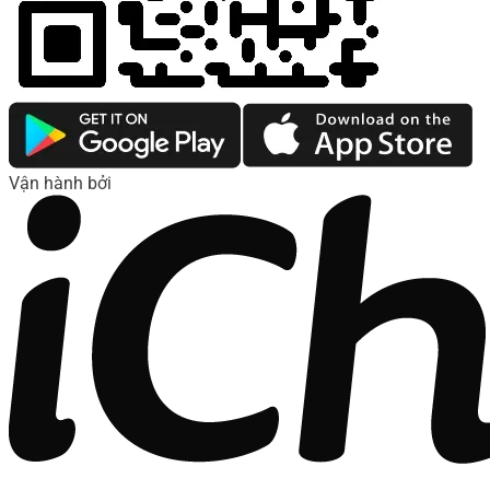
Vận hành bởi