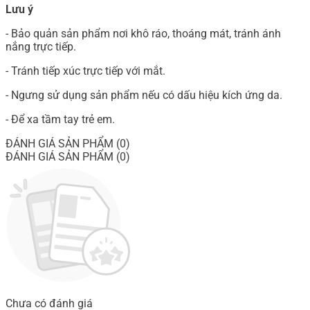
Lưu ý
- Bảo quản sản phẩm nơi khô ráo, thoáng mát, tránh ánh
nắng trực tiếp.
- Tránh tiếp xúc trực tiếp với mắt.
- Ngưng sử dụng sản phẩm nếu có dấu hiệu kích ứng da.
- Để xa tầm tay trẻ em.
ĐÁNH GIÁ SẢN PHẨM (0)
ĐÁNH GIÁ SẢN PHẨM (0)
Chưa có đánh giá