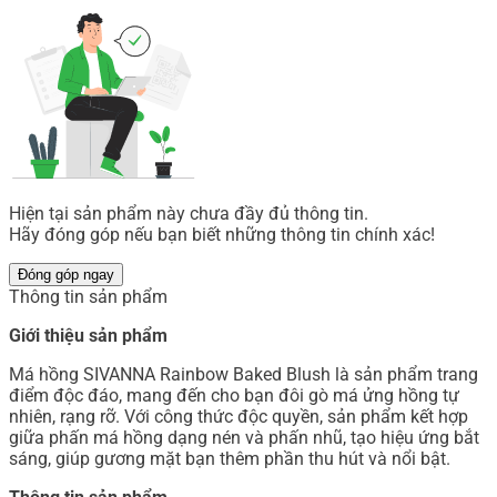
Hiện tại sản phẩm này chưa đầy đủ thông tin.
Hãy đóng góp nếu bạn biết những thông tin chính xác!
Đóng góp ngay
Thông tin sản phẩm
Giới thiệu sản phẩm
Má hồng SIVANNA Rainbow Baked Blush là sản phẩm trang
điểm độc đáo, mang đến cho bạn đôi gò má ửng hồng tự
nhiên, rạng rỡ. Với công thức độc quyền, sản phẩm kết hợp
giữa phấn má hồng dạng nén và phấn nhũ, tạo hiệu ứng bắt
sáng, giúp gương mặt bạn thêm phần thu hút và nổi bật.