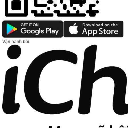
Vận hành bởi