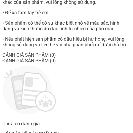
khác của sản phẩm, vui lòng không sử dụng.
• Để xa tầm tay trẻ em.
• Sản phẩm có thể có sự khác biệt nhỏ về màu sắc, hình
dạng và kích thước do đặc tính tự nhiên của phô mai.
• Nếu phát hiện sản phẩm có dấu hiệu bị hư hỏng, vui lòng
không sử dụng và liên hệ với nhà phân phối để được hỗ trợ.
ĐÁNH GIÁ SẢN PHẨM (0)
ĐÁNH GIÁ SẢN PHẨM (0)
Chưa có đánh giá