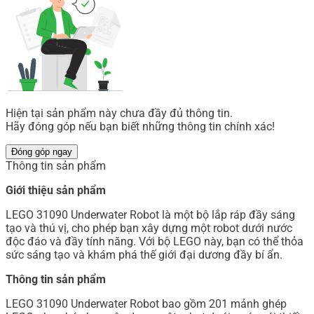
Hiện tại sản phẩm này chưa đầy đủ thông tin.
Hãy đóng góp nếu bạn biết những thông tin chính xác!
Đóng góp ngay
Thông tin sản phẩm
Giới thiệu sản phẩm
LEGO 31090 Underwater Robot là một bộ lắp ráp đầy sáng
tạo và thú vị, cho phép bạn xây dựng một robot dưới nước
độc đáo và đầy tính năng. Với bộ LEGO này, bạn có thể thỏa
sức sáng tạo và khám phá thế giới đại dương đầy bí ẩn.
Thông tin sản phẩm
LEGO 31090 Underwater Robot bao gồm 201 mảnh ghép