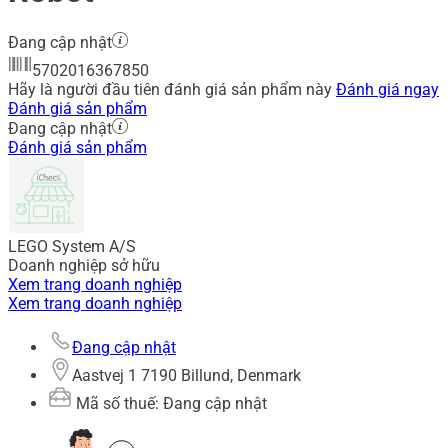
Đang cập nhật
5702016367850
Hãy là người đầu tiên đánh giá sản phẩm này
Đánh giá ngay
Đánh giá sản phẩm
Đang cập nhật
Đánh giá sản phẩm
LEGO System A/S
Doanh nghiệp sở hữu
Xem trang doanh nghiệp
Xem trang doanh nghiệp
Đang cập nhật
Aastvej 1 7190 Billund, Denmark
Mã số thuế: Đang cập nhật