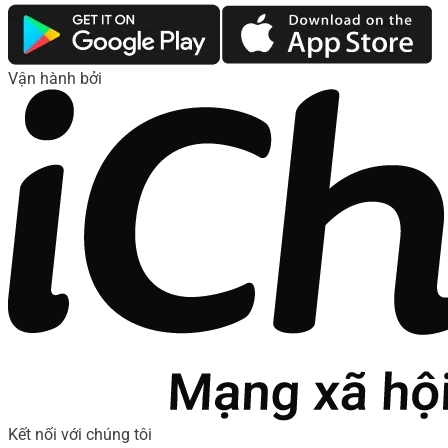
Vận hành bởi
Kết nối với chúng tôi