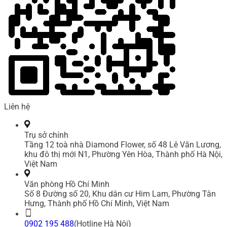
Liên hệ
Trụ sở chính
Tầng 12 toà nhà Diamond Flower, số 48 Lê Văn Lương,
khu đô thị mới N1, Phường Yên Hòa, Thành phố Hà Nội,
Việt Nam
Văn phòng Hồ Chí Minh
Số 8 Đường số 20, Khu dân cư Him Lam, Phường Tân
Hưng, Thành phố Hồ Chí Minh, Việt Nam
0902 195 488
(Hotline Hà Nội)