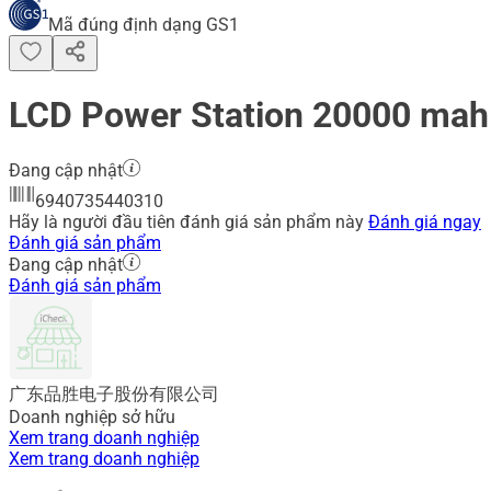
Mã đúng định dạng GS1
LCD Power Station 20000 mah
Đang cập nhật
6940735440310
Hãy là người đầu tiên đánh giá sản phẩm này
Đánh giá ngay
Đánh giá sản phẩm
Đang cập nhật
Đánh giá sản phẩm
广东品胜电子股份有限公司
Doanh nghiệp sở hữu
Xem trang doanh nghiệp
Xem trang doanh nghiệp