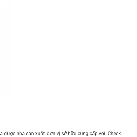
a được nhà sản xuất, đơn vị sở hữu cung cấp với iCheck.