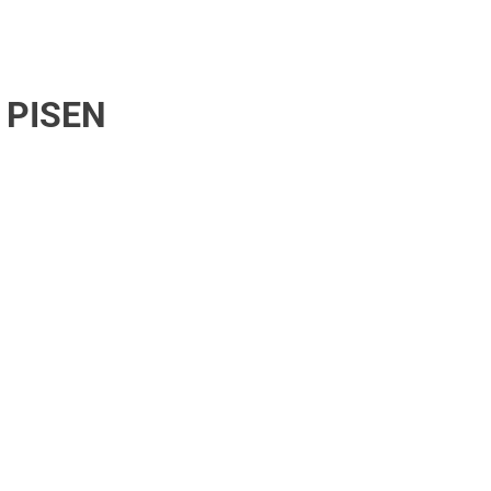
 PISEN