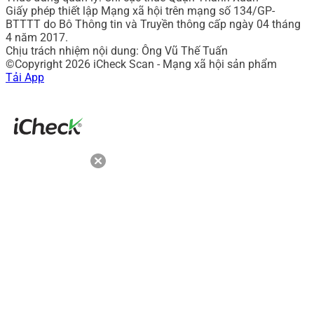
Giấy phép thiết lập Mạng xã hội trên mạng số 134/GP-
BTTTT do Bô Thông tin và Truyền thông cấp ngày 04 tháng
4 năm 2017.
Chịu trách nhiệm nội dung: Ông Vũ Thế Tuấn
©Copyright 2026 iCheck Scan - Mạng xã hội sản phẩm
Tải App