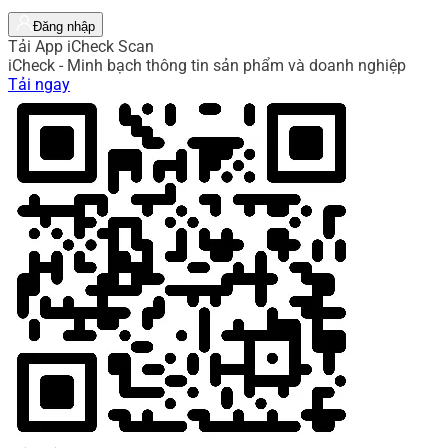
Đăng nhập
Tải App iCheck Scan
iCheck - Minh bạch thông tin sản phẩm và doanh nghiệp
Tải ngay