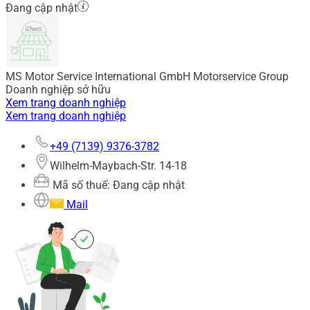
Đang cập nhật
MS Motor Service International GmbH Motorservice Group
Doanh nghiệp sở hữu
Xem trang doanh nghiệp
Xem trang doanh nghiệp
+49 (7139) 9376-3782
Wilhelm-Maybach-Str. 14-18
Mã số thuế: Đang cập nhật
Mail