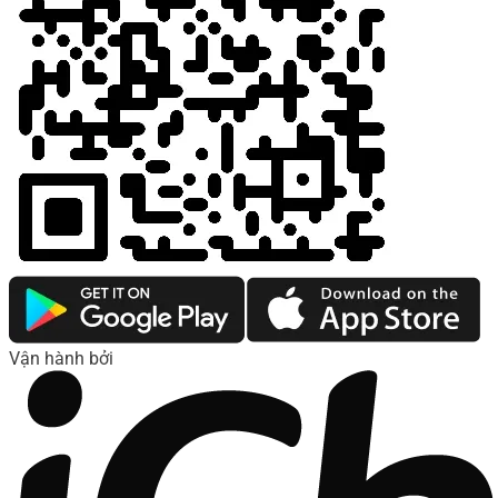
Vận hành bởi