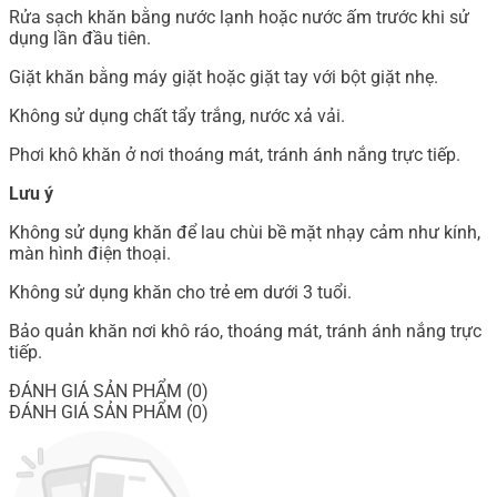
Rửa sạch khăn bằng nước lạnh hoặc nước ấm trước khi sử
dụng lần đầu tiên.
Giặt khăn bằng máy giặt hoặc giặt tay với bột giặt nhẹ.
Không sử dụng chất tẩy trắng, nước xả vải.
Phơi khô khăn ở nơi thoáng mát, tránh ánh nắng trực tiếp.
Lưu ý
Không sử dụng khăn để lau chùi bề mặt nhạy cảm như kính,
màn hình điện thoại.
Không sử dụng khăn cho trẻ em dưới 3 tuổi.
Bảo quản khăn nơi khô ráo, thoáng mát, tránh ánh nắng trực
tiếp.
ĐÁNH GIÁ SẢN PHẨM (0)
ĐÁNH GIÁ SẢN PHẨM (0)