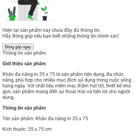
Hiện tại sản phẩm này chưa đầy đủ thông tin.
Hãy đóng góp nếu bạn biết những thông tin chính xác!
Đóng góp ngay
Thông tin sản phẩm
Giới thiệu sản phẩm
Khăn đa năng in 35 x 75 là sản phẩm tiện dụng, đa chức
năng, phù hợp cho nhiều mục đích sử dụng trong cuộc sống
hàng ngày. Với chất liệu mềm mại, thấm hút tốt, thiết kế nhỏ
gọn, sản phẩm mang đến sự thoải mái và tiện lợi cho người
dùng.
Thông tin sản phẩm
Tên sản phẩm: Khăn đa năng in 35 x 75
Kích thước: 35 x 75 cm