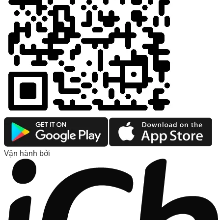
Vận hành bởi