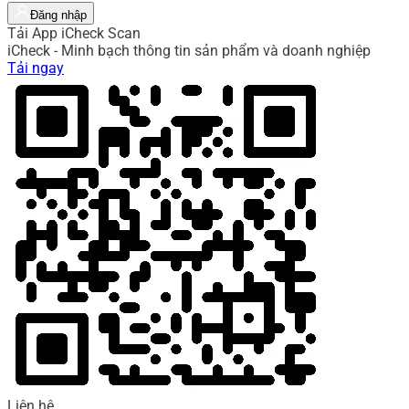
Đăng nhập
Tải App iCheck Scan
iCheck - Minh bạch thông tin sản phẩm và doanh nghiệp
Tải ngay
Liên hệ