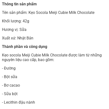
Thông tin sản phẩm
Tên sản phẩm: Kẹo Socola Meiji Cubie Milk Chocolate
Khối lượng: 42g
Hương vị: Sữa
Xuất xứ: Nhật Bản
Thành phần và công dụng
Kẹo socola Meiji Cubie Milk Chocolate được làm từ những
nguyên liệu cao cấp, bao gồm:
- Đường
- Bột sữa
- Bơ cacao
- Sữa bột
- Lecithin đậu nành