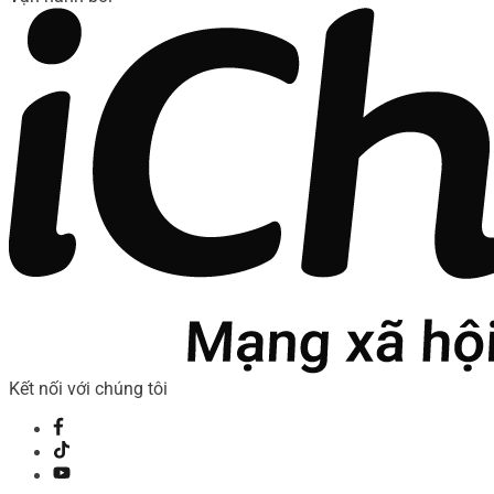
Kết nối với chúng tôi