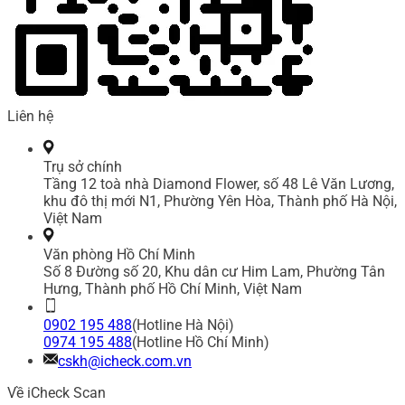
Liên hệ
Trụ sở chính
Tầng 12 toà nhà Diamond Flower, số 48 Lê Văn Lương,
khu đô thị mới N1, Phường Yên Hòa, Thành phố Hà Nội,
Việt Nam
Văn phòng Hồ Chí Minh
Số 8 Đường số 20, Khu dân cư Him Lam, Phường Tân
Hưng, Thành phố Hồ Chí Minh, Việt Nam
0902 195 488
(Hotline Hà Nội)
0974 195 488
(Hotline Hồ Chí Minh)
cskh@icheck.com.vn
Về iCheck Scan