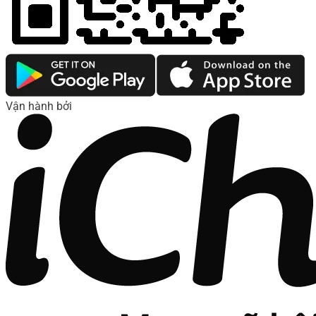
Vận hành bởi