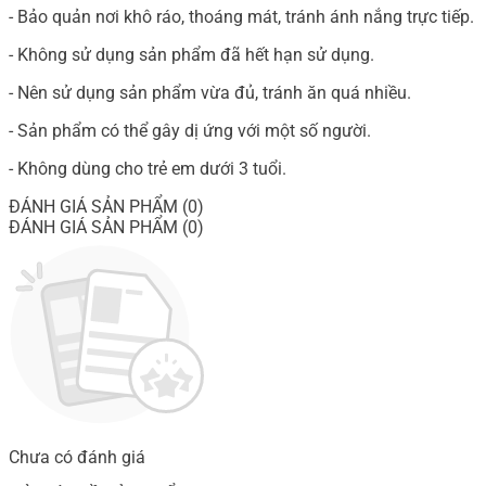
- Bảo quản nơi khô ráo, thoáng mát, tránh ánh nắng trực tiếp.
- Không sử dụng sản phẩm đã hết hạn sử dụng.
- Nên sử dụng sản phẩm vừa đủ, tránh ăn quá nhiều.
- Sản phẩm có thể gây dị ứng với một số người.
- Không dùng cho trẻ em dưới 3 tuổi.
ĐÁNH GIÁ SẢN PHẨM (0)
ĐÁNH GIÁ SẢN PHẨM (0)
Chưa có đánh giá