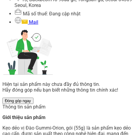
Seoul, Korea
Mã số thuế: Đang cập nhật
Mail
Hiện tại sản phẩm này chưa đầy đủ thông tin.
Hãy đóng góp nếu bạn biết những thông tin chính xác!
Đóng góp ngay
Thông tin sản phẩm
Giới thiệu sản phẩm
Kẹo dẻo vị Đào Gummi-Orion, gói (55g) là sản phẩm kẹo dẻo
cao cấp, được sản xuất theo công nghệ hiện đại, mang đến