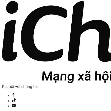
Kết nối với chúng tôi