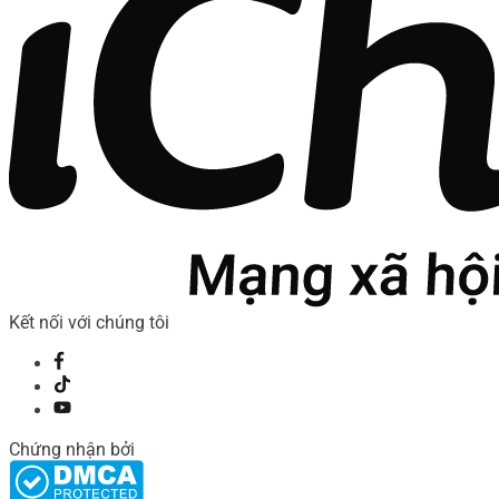
Kết nối với chúng tôi
Chứng nhận bởi