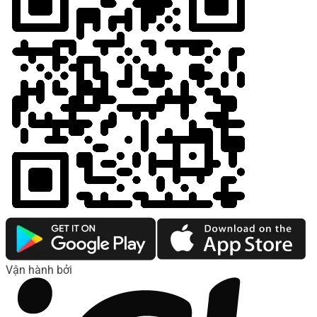
Vận hành bởi