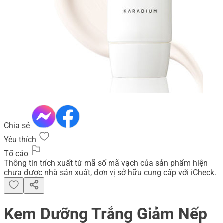
Chia sẻ
Yêu thích
Tố cáo
Thông tin trích xuất từ mã số mã vạch của sản phẩm hiện
chưa được nhà sản xuất, đơn vị sở hữu cung cấp với iCheck.
Kem Dưỡng Trắng Giảm Nếp