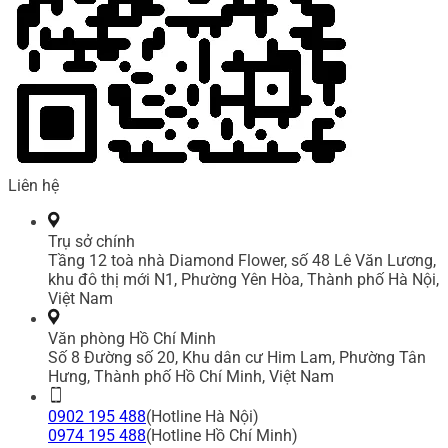
Liên hệ
Trụ sở chính
Tầng 12 toà nhà Diamond Flower, số 48 Lê Văn Lương,
khu đô thị mới N1, Phường Yên Hòa, Thành phố Hà Nội,
Việt Nam
Văn phòng Hồ Chí Minh
Số 8 Đường số 20, Khu dân cư Him Lam, Phường Tân
Hưng, Thành phố Hồ Chí Minh, Việt Nam
0902 195 488
(Hotline Hà Nội)
0974 195 488
(Hotline Hồ Chí Minh)