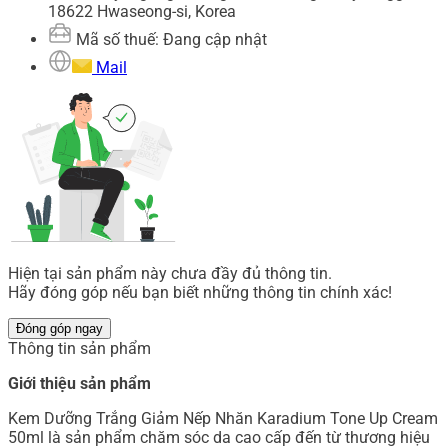
18622 Hwaseong-si, Korea
Mã số thuế: Đang cập nhật
Mail
Hiện tại sản phẩm này chưa đầy đủ thông tin.
Hãy đóng góp nếu bạn biết những thông tin chính xác!
Đóng góp ngay
Thông tin sản phẩm
Giới thiệu sản phẩm
Kem Dưỡng Trắng Giảm Nếp Nhăn Karadium Tone Up Cream
50ml là sản phẩm chăm sóc da cao cấp đến từ thương hiệu